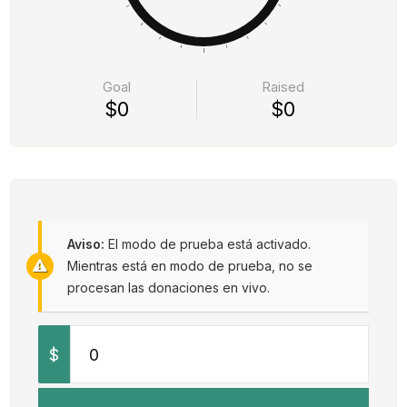
Goal
Raised
$0
$0
Aviso:
El modo de prueba está activado.
Mientras está en modo de prueba, no se
procesan las donaciones en vivo.
$
0