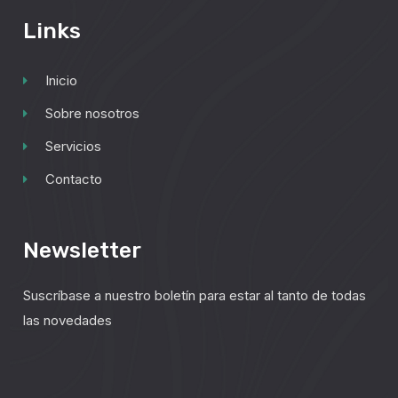
Links
Inicio
Sobre nosotros
Servicios
Contacto
Newsletter
Suscríbase a nuestro boletín para estar al tanto de todas
las novedades