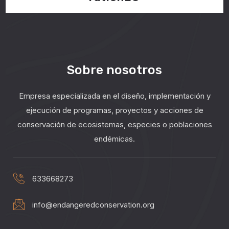
Sobre nosotros
Empresa especializada en el diseño, implementación y
ejecución de programas, proyectos y acciones de
conservación de ecosistemas, especies o poblaciones
endémicas.
633668273
info@endangeredconservation.org