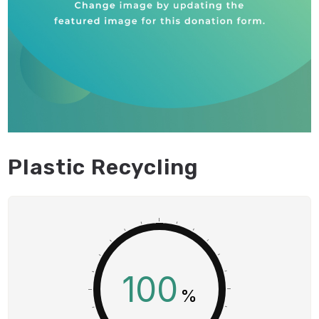
Plastic Recycling
100