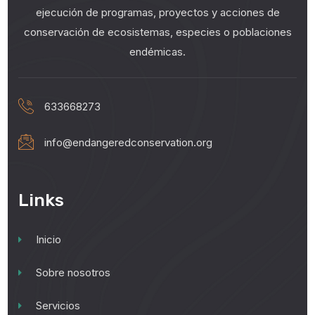
ejecución de programas, proyectos y acciones de
conservación de ecosistemas, especies o poblaciones
endémicas.
633668273
info@endangeredconservation.org
Links
Inicio
Sobre nosotros
Servicios