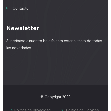
Contacto
Newsletter
Suscríbase a nuestro boletín para estar al tanto de todas
las novedades
© Copyright 2023
Política de privacidad
Política de Cookies