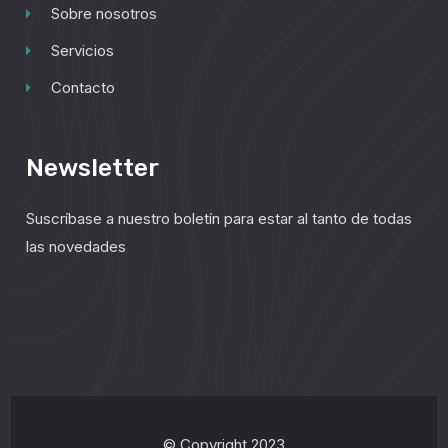
Sobre nosotros
Servicios
Contacto
Newsletter
Suscríbase a nuestro boletín para estar al tanto de todas
las novedades
© Copyright 2023