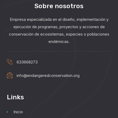
Sobre nosotros
Empresa especializada en el diseño, implementación y
ejecución de programas, proyectos y acciones de
conservación de ecosistemas, especies o poblaciones
endémicas.
633668273
info@endangeredconservation.org
Links
Inicio