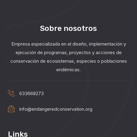
Sobre nosotros
Empresa especializada en el diseño, implementación y
ejecución de programas, proyectos y acciones de
conservación de ecosistemas, especies o poblaciones
endémicas.
633668273
info@endangeredconservation.org
Links