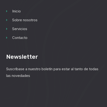
Inicio
Sobre nosotros
Servicios
Contacto
Newsletter
Suscríbase a nuestro boletín para estar al tanto de todas
las novedades