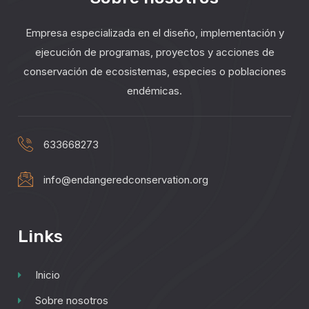
Empresa especializada en el diseño, implementación y
ejecución de programas, proyectos y acciones de
conservación de ecosistemas, especies o poblaciones
endémicas.
633668273
info@endangeredconservation.org
Links
Inicio
Sobre nosotros