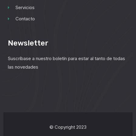
Servicios
Contacto
Newsletter
Suscríbase a nuestro boletín para estar al tanto de todas
las novedades
© Copyright 2023