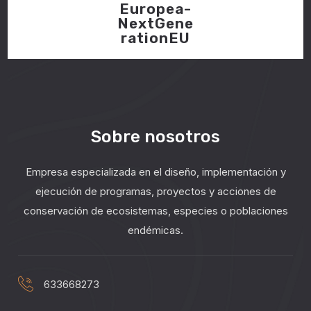
Europea-
NextGene
rationEU
Sobre nosotros
Empresa especializada en el diseño, implementación y
ejecución de programas, proyectos y acciones de
conservación de ecosistemas, especies o poblaciones
endémicas.
633668273