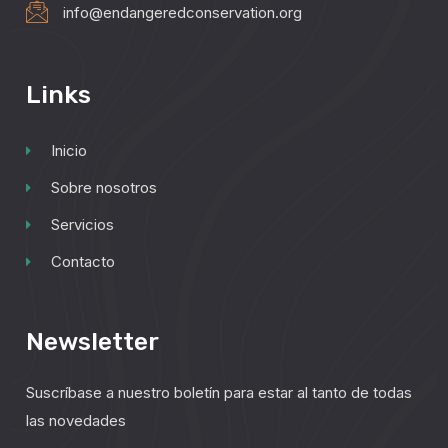
info@endangeredconservation.org
Links
Inicio
Sobre nosotros
Servicios
Contacto
Newsletter
Suscríbase a nuestro boletín para estar al tanto de todas
las novedades