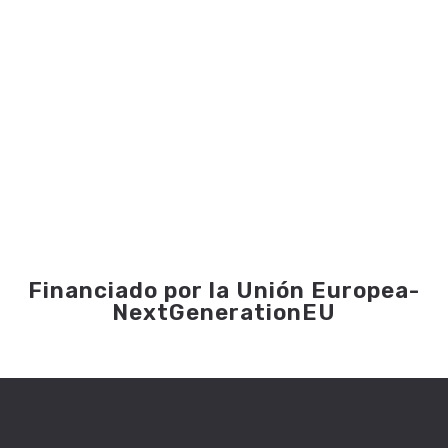
Financiado por la Unión Europea-
NextGenerationEU